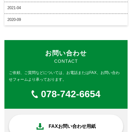
2021-04
2020-09
お問い合わせ
CONTACT
ご依頼、ご質問などについては、
お電話またはFAX、お問い合わ
せフォームより承っております。
078-742-6654
FAXお問い合わせ用紙