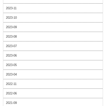
2023-11
2023-10
2023-09
2023-08
2023-07
2023-06
2023-05
2023-04
2022-11
2022-06
2021-09