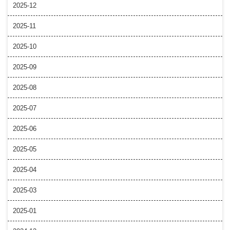
2025-12
2025-11
2025-10
2025-09
2025-08
2025-07
2025-06
2025-05
2025-04
2025-03
2025-01