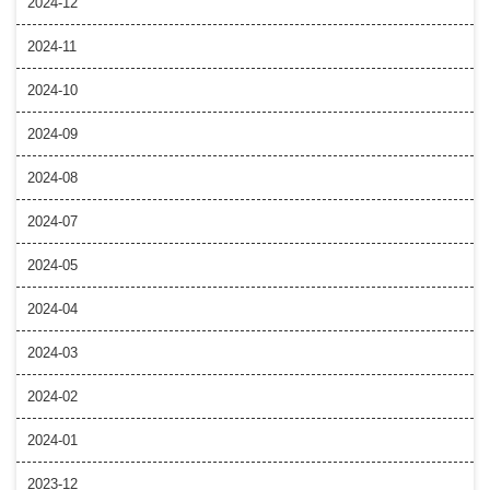
2024-12
2024-11
2024-10
2024-09
2024-08
2024-07
2024-05
2024-04
2024-03
2024-02
2024-01
2023-12