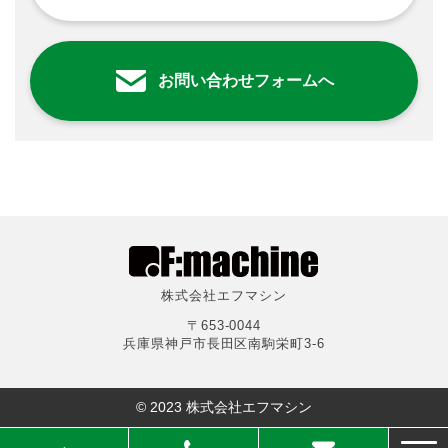
お問い合わせフォームへ
株式会社エフマシン
〒653-0044
兵庫県神戸市長田区南駒栄町3-6
© 2023 株式会社エフマシン