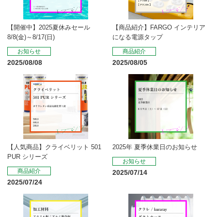
【開催中】2025夏休みセール
【商品紹介】FARGO インテリア
8/8(金)～8/17(日)
になる電源タップ
お知らせ
商品紹介
2025/08/08
2025/08/05
【人気商品】クライベリット 501
2025年 夏季休業日のお知らせ
PUR シリーズ
お知らせ
商品紹介
2025/07/14
2025/07/24