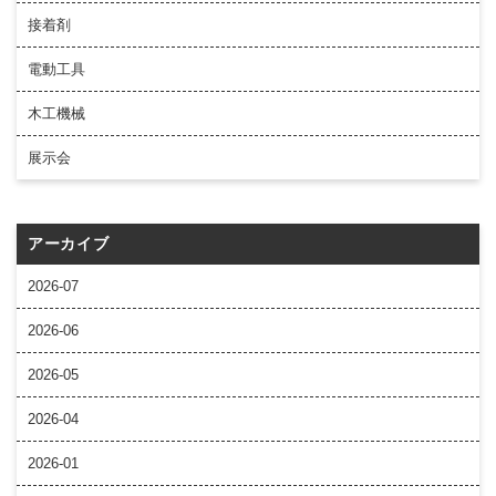
接着剤
電動工具
木工機械
展示会
アーカイブ
2026-07
2026-06
2026-05
2026-04
2026-01