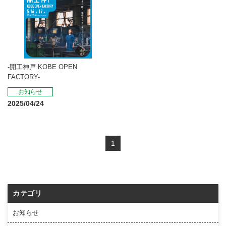
-開工神戸 KOBE OPEN
FACTORY-
お知らせ
2025/04/24
1
カテゴリ
お知らせ