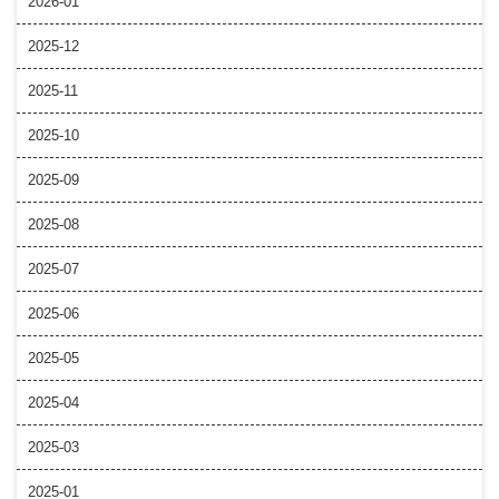
2026-01
2025-12
2025-11
2025-10
2025-09
2025-08
2025-07
2025-06
2025-05
2025-04
2025-03
2025-01