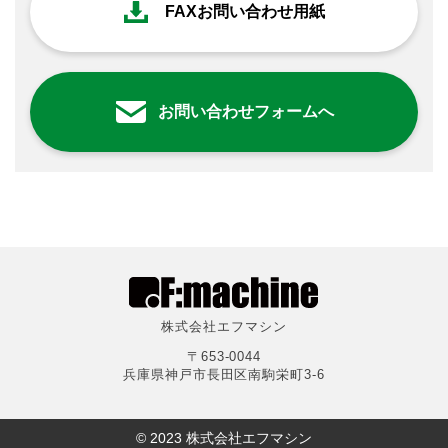
FAXお問い合わせ用紙
お問い合わせフォームへ
株式会社エフマシン
〒653-0044
兵庫県神戸市長田区南駒栄町3-6
© 2023 株式会社エフマシン