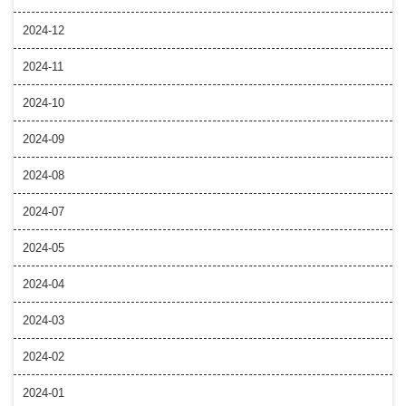
2024-12
2024-11
2024-10
2024-09
2024-08
2024-07
2024-05
2024-04
2024-03
2024-02
2024-01