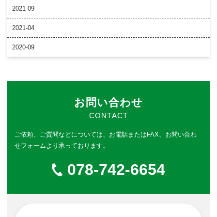
2021-09
2021-04
2020-09
お問い合わせ
CONTACT
ご依頼、ご質問などについては、
お電話またはFAX、お問い合わ
せフォームより承っております。
078-742-6654