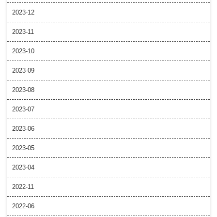
2023-12
2023-11
2023-10
2023-09
2023-08
2023-07
2023-06
2023-05
2023-04
2022-11
2022-06