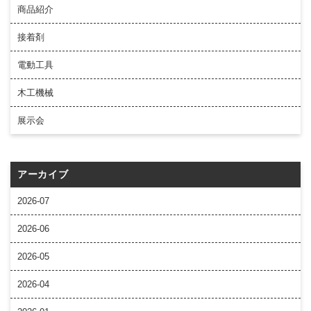
商品紹介
接着剤
電動工具
木工機械
展示会
アーカイブ
2026-07
2026-06
2026-05
2026-04