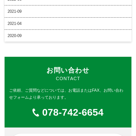
2021-09
2021-04
2020-09
お問い合わせ
CONTACT
ご依頼、ご質問などについては、
お電話またはFAX、お問い合わ
せフォームより承っております。
078-742-6654