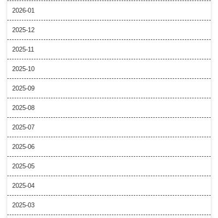
2026-01
2025-12
2025-11
2025-10
2025-09
2025-08
2025-07
2025-06
2025-05
2025-04
2025-03