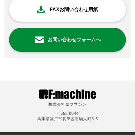
FAXお問い合わせ用紙
お問い合わせフォームへ
株式会社エフマシン
〒653-0044
兵庫県神戸市長田区南駒栄町3-6