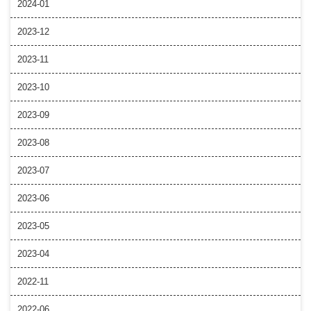
2024-01
2023-12
2023-11
2023-10
2023-09
2023-08
2023-07
2023-06
2023-05
2023-04
2022-11
2022-06