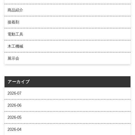
商品紹介
接着剤
電動工具
木工機械
展示会
アーカイブ
2026-07
2026-06
2026-05
2026-04