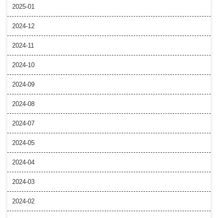
2025-01
2024-12
2024-11
2024-10
2024-09
2024-08
2024-07
2024-05
2024-04
2024-03
2024-02