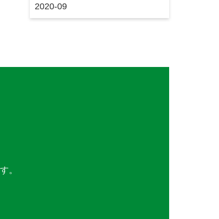
2020-09
ます。