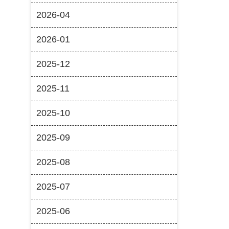
2026-04
2026-01
2025-12
2025-11
2025-10
2025-09
2025-08
2025-07
2025-06