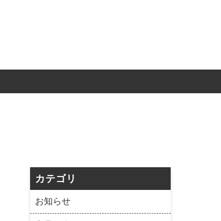
カテゴリ
お知らせ