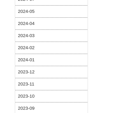
2024-05
2024-04
2024-03
2024-02
2024-01
2023-12
2023-11
2023-10
2023-09