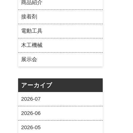
商品紹介
接着剤
電動工具
木工機械
展示会
アーカイブ
2026-07
2026-06
2026-05