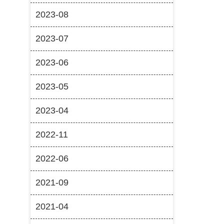
2023-08
2023-07
2023-06
2023-05
2023-04
2022-11
2022-06
2021-09
2021-04