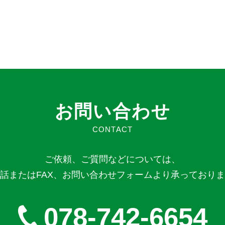
お問い合わせ
CONTACT
ご依頼、ご質問などについては、
話またはFAX、お問い合わせフォームより承っており
078-742-6654