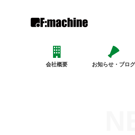
お知らせ・ブロ
会社概要
N