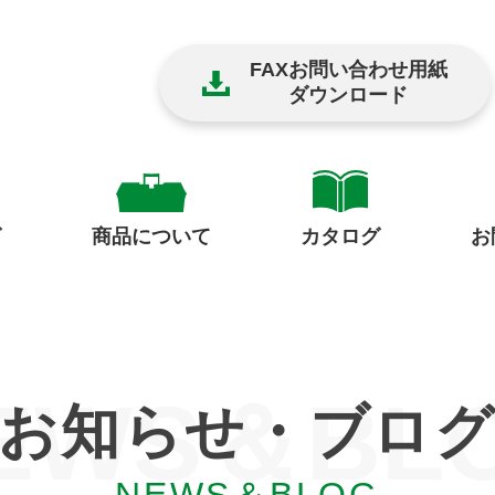
FAXお問い合わせ用紙
ダウンロード
グ
商品について
お
カタログ
EWS＆BL
お知らせ・ブロ