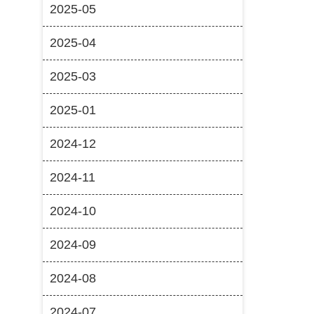
2025-05
2025-04
2025-03
2025-01
2024-12
2024-11
2024-10
2024-09
2024-08
2024-07