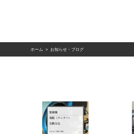
お知らせ・ブログ
ホーム
>