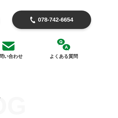
078-742-6654
問い合わせ
よくある質問
OG
グ