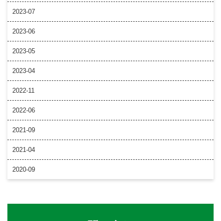
2023-07
2023-06
2023-05
2023-04
2022-11
2022-06
2021-09
2021-04
2020-09