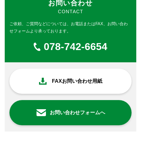
お問い合わせ
CONTACT
ご依頼、ご質問などについては、
お電話またはFAX、お問い合わ
せフォームより承っております。
078-742-6654
FAXお問い合わせ用紙
お問い合わせフォームへ