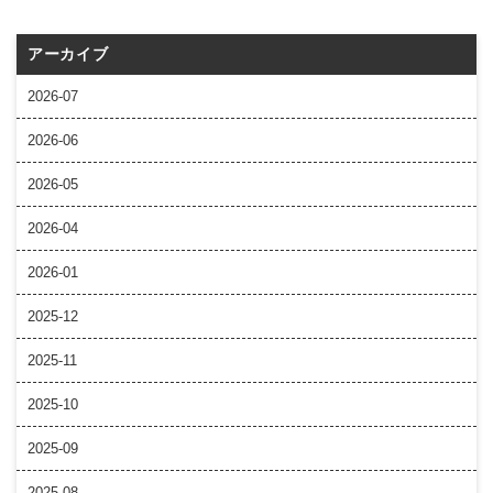
アーカイブ
2026-07
2026-06
2026-05
2026-04
2026-01
2025-12
2025-11
2025-10
2025-09
2025-08