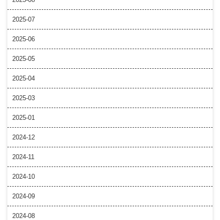
2025-07
2025-06
2025-05
2025-04
2025-03
2025-01
2024-12
2024-11
2024-10
2024-09
2024-08