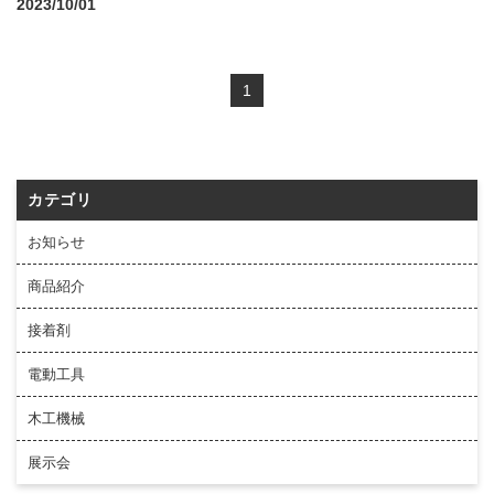
2023/10/01
1
カテゴリ
お知らせ
商品紹介
接着剤
電動工具
木工機械
展示会