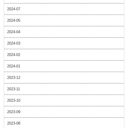
2024-07
2024-05
2024-04
2024-03
2024-02
2024-01
2023-12
2023-11
2023-10
2023-09
2023-08