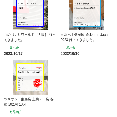
ものづくりワールド［大阪］ 行っ
日本木工機械展 Mokkiten Japan
てきました。
2023 行ってきました。
展示会
展示会
2023/10/17
2023/10/10
ツキオシ！集塵袋 上袋・下袋 各
種 2023年10月
商品紹介