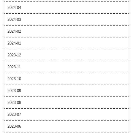
2024-04
2024-03
2024-02
2024-01
2023-12
2023-11
2023-10
2023-09
2023-08
2023-07
2023-06