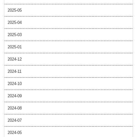
2025-05
2025-04
2025-03
2025-01
2024-12
2024-11
2024-10
2024-09
2024-08
2024-07
2024-05