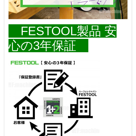
FESTOOL製品 安
心の3年保証