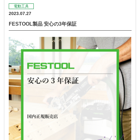
電動工具
2023.07.27
FESTOOL製品 安心の3年保証