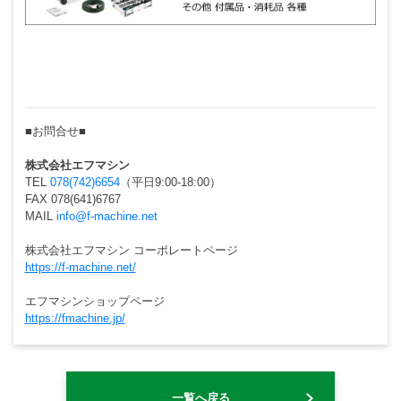
■お問合せ■
株式会社エフマシン
TEL
078(742)6654
（平日9:00-18:00）
FAX 078(641)6767
MAIL
info@f-machine.net
株式会社エフマシン コーポレートページ
https://f-machine.net/
エフマシンショップページ
https://fmachine.jp/
一覧へ戻る