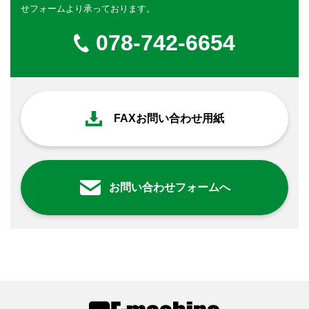
せフォームより承っております。
078-742-6654
FAXお問い合わせ用紙
お問い合わせフォームへ