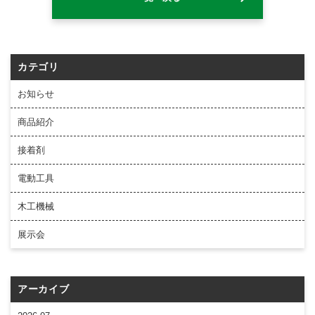
カテゴリ
お知らせ
商品紹介
接着剤
電動工具
木工機械
展示会
アーカイブ