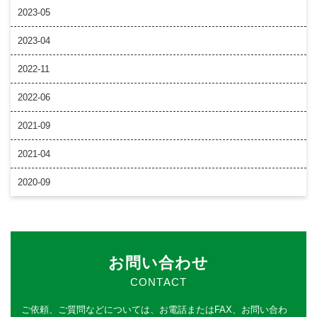
2023-05
2023-04
2022-11
2022-06
2021-09
2021-04
2020-09
お問い合わせ
CONTACT
ご依頼、ご質問などについては、
お電話またはFAX、お問い合わ