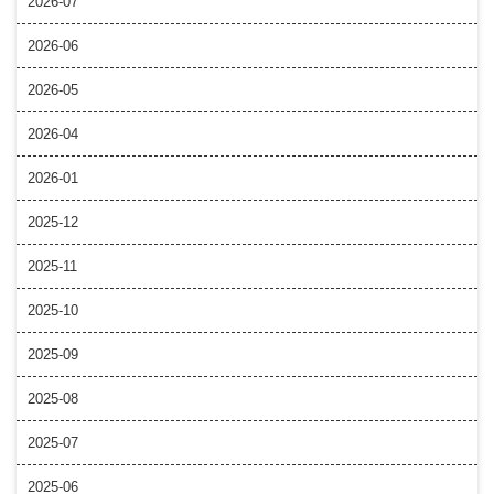
2026-07
2026-06
2026-05
2026-04
2026-01
2025-12
2025-11
2025-10
2025-09
2025-08
2025-07
2025-06