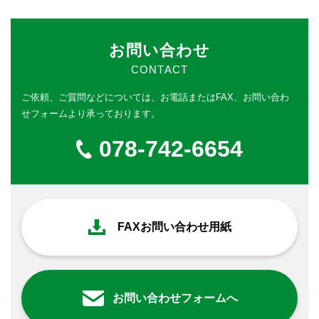
お問い合わせ
CONTACT
ご依頼、ご質問などについては、
お電話またはFAX、お問い合わ
せフォームより承っております。
078-742-6654
FAXお問い合わせ用紙
お問い合わせフォームへ