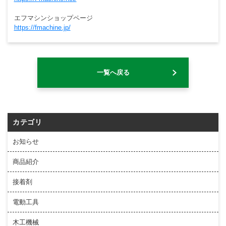
エフマシンショップページ
https://fmachine.jp/
一覧へ戻る
カテゴリ
お知らせ
商品紹介
接着剤
電動工具
木工機械