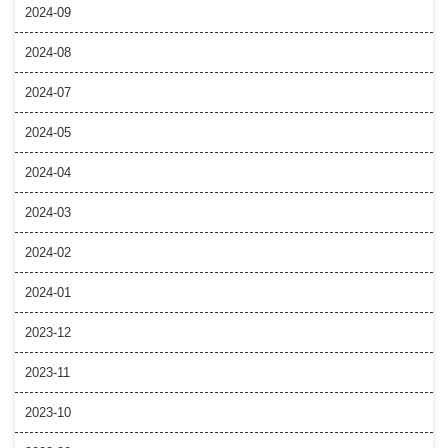
2024-09
2024-08
2024-07
2024-05
2024-04
2024-03
2024-02
2024-01
2023-12
2023-11
2023-10