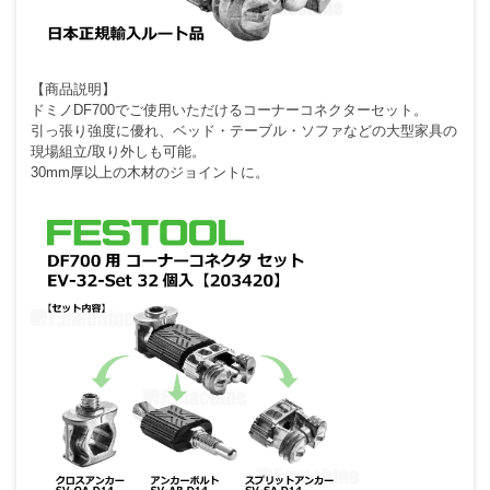
【商品説明】
ドミノDF700でご使用いただけるコーナーコネクターセット。
引っ張り強度に優れ、ベッド・テーブル・ソファなどの大型家具の
現場組立/取り外しも可能。
30mm厚以上の木材のジョイントに。