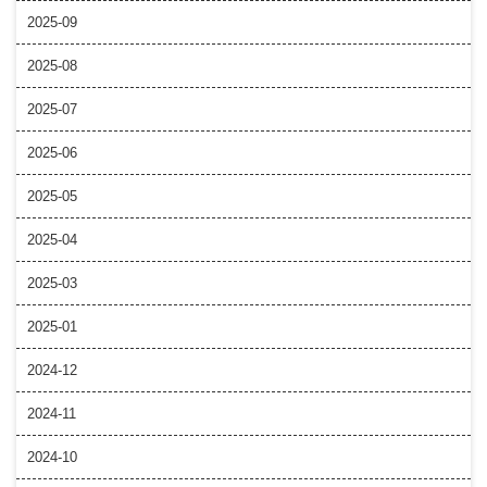
2025-09
2025-08
2025-07
2025-06
2025-05
2025-04
2025-03
2025-01
2024-12
2024-11
2024-10