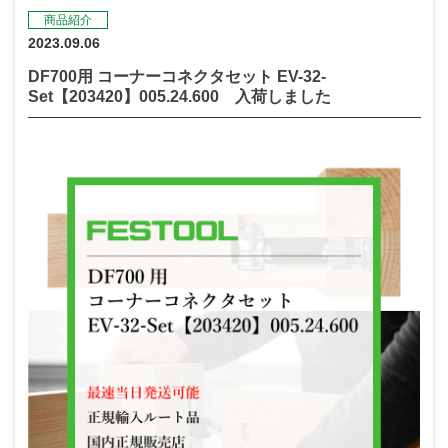
商品紹介
2023.09.06
DF700用 コーナーコネクタセット EV-32-
Set【203420】005.24.600 入荷しました