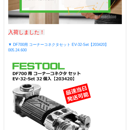
入荷しました！
▼ DF700用 コーナーコネクタセット EV-32-Set【203420】
005.24.600