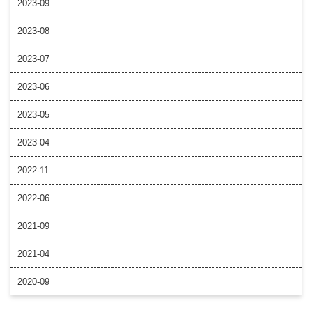
2023-09
2023-08
2023-07
2023-06
2023-05
2023-04
2022-11
2022-06
2021-09
2021-04
2020-09