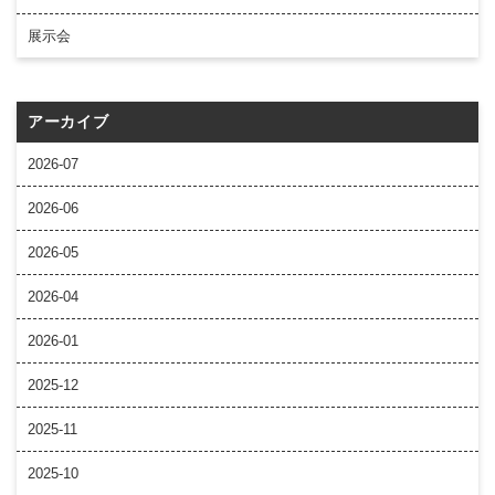
展示会
アーカイブ
2026-07
2026-06
2026-05
2026-04
2026-01
2025-12
2025-11
2025-10