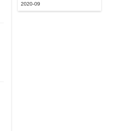
2020-09