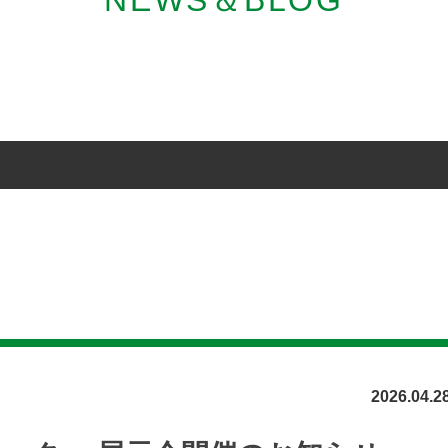
NEWS＆BLOG
2026.04.2