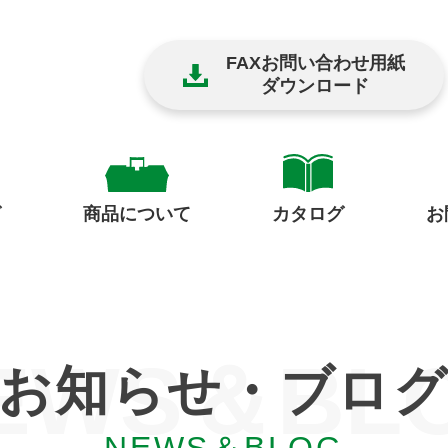
FAXお問い合わせ用紙
ダウンロード
グ
商品について
お
カタログ
EWS＆BL
お知らせ・ブロ