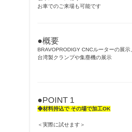
お車でのご来場も可能です
●概要
BRAVOPRODIGY CNCルーターの
台湾製クランプや集塵機の展示
●POINT 1
◆材料持込で その場で加工OK
＜実際に試せます＞