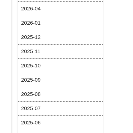
2026-04
2026-01
2025-12
2025-11
2025-10
2025-09
2025-08
2025-07
2025-06