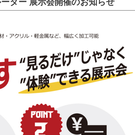
NCルーター 展示会開催のお知らせ