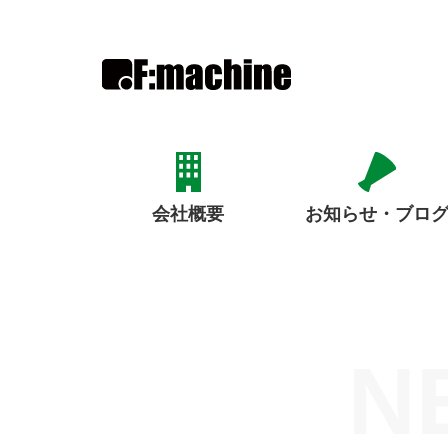
お知らせ・ブロ
会社概要
N