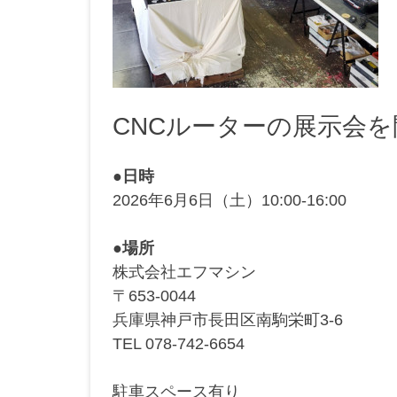
CNCルーターの展示会
●日時
2026年6月6日（土）10:00-16:00
●場所
株式会社エフマシン
〒653-0044
兵庫県神戸市長田区南駒栄町3-6
TEL 078-742-6654
駐車スペース有り