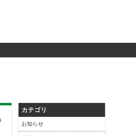
カテゴリ
8
お知らせ