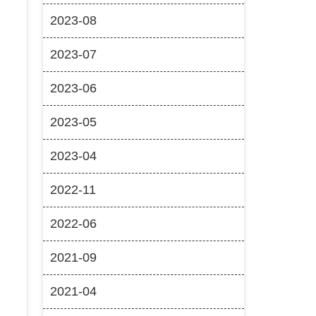
2023-08
2023-07
2023-06
2023-05
2023-04
2022-11
2022-06
2021-09
2021-04