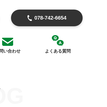
078-742-6654
問い合わせ
よくある質問
OG
グ