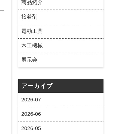
商品紹介
接着剤
電動工具
木工機械
展示会
アーカイブ
2026-07
2026-06
2026-05