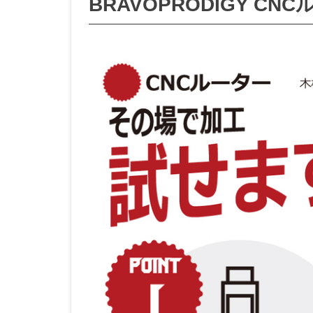
BRAVOPRODIGY C