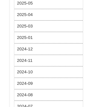
2025-05
2025-04
2025-03
2025-01
2024-12
2024-11
2024-10
2024-09
2024-08
2024-07