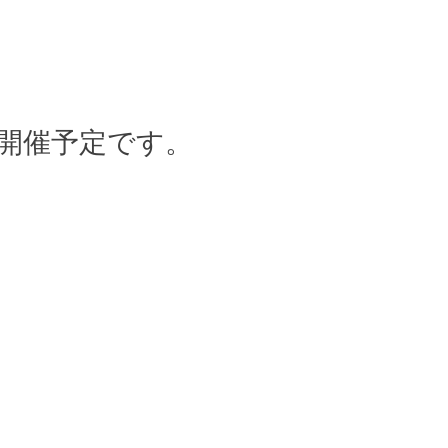
を開催予定です。