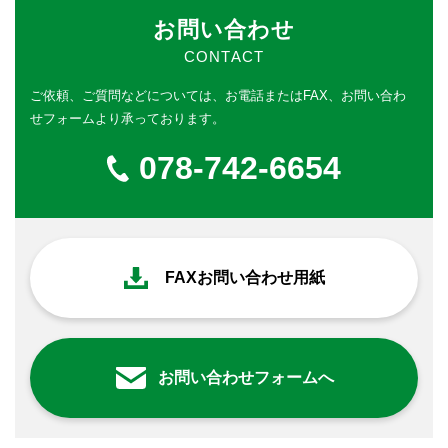
お問い合わせ
CONTACT
ご依頼、ご質問などについては、
お電話またはFAX、お問い合わ
せフォームより承っております。
078-742-6654
FAXお問い合わせ用紙
お問い合わせフォームへ