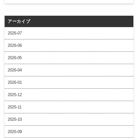
アーカイブ
2026-07
2026-06
2026-05
2026-04
2026-01
2025-12
2025-11
2025-10
2025-09