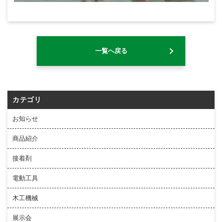
一覧へ戻る
カテゴリ
お知らせ
商品紹介
接着剤
電動工具
木工機械
展示会