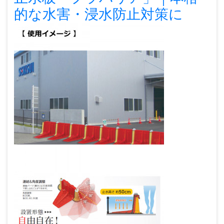
的な水害・浸水防止対策に