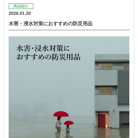
商品紹介
2026.01.20
水害・浸水対策におすすめの防災用品