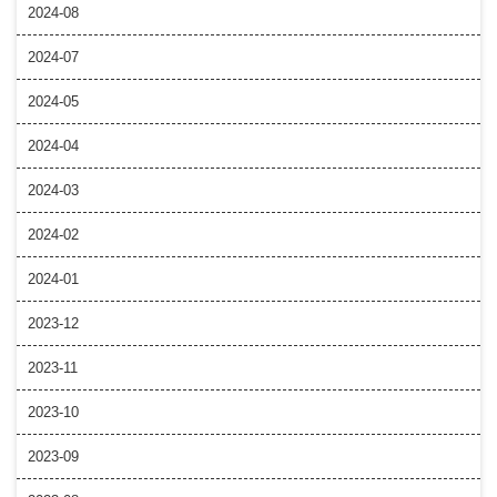
2024-08
2024-07
2024-05
2024-04
2024-03
2024-02
2024-01
2023-12
2023-11
2023-10
2023-09