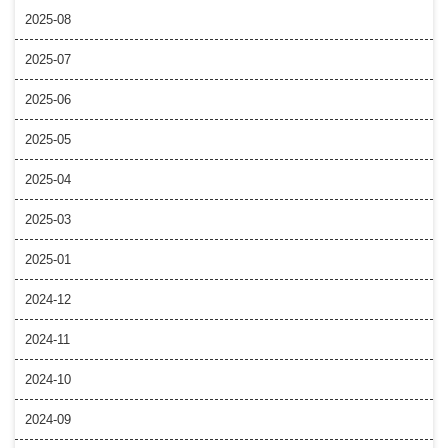
2025-08
2025-07
2025-06
2025-05
2025-04
2025-03
2025-01
2024-12
2024-11
2024-10
2024-09