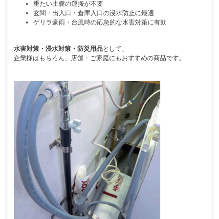
重たい土嚢の運搬が不要
玄関・出入口・倉庫入口の浸水防止に最適
ゲリラ豪雨・台風時の応急的な水害対策に有効
水害対策・浸水対策・防災用品
として、
企業様はもちろん、店舗・ご家庭にもおすすめの商品です。