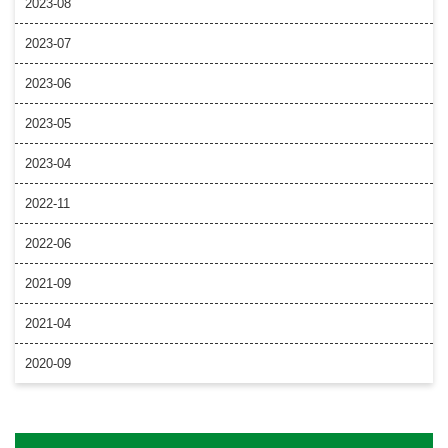
2023-08
2023-07
2023-06
2023-05
2023-04
2022-11
2022-06
2021-09
2021-04
2020-09