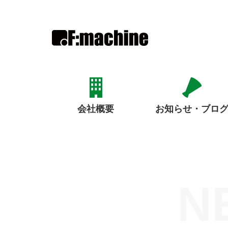
お知らせ・ブロ
会社概要
N