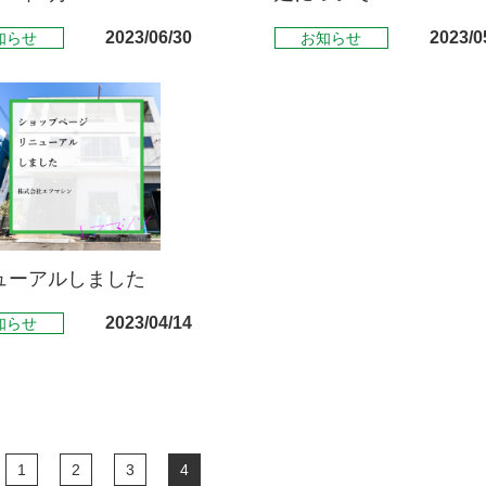
2023/06/30
2023/0
知らせ
お知らせ
ューアルしました
2023/04/14
知らせ
1
2
3
4