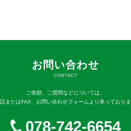
お問い合わせ
CONTACT
ご依頼、ご質問などについては、
話またはFAX、お問い合わせフォームより承っており
078-742-6654