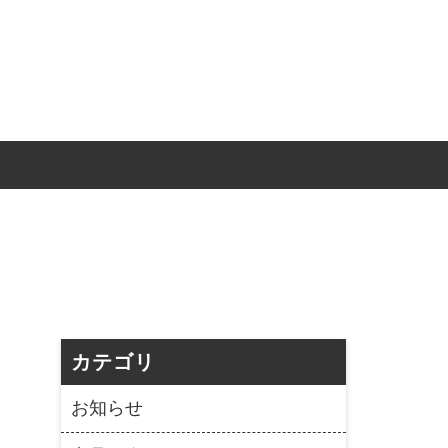
カテゴリ
お知らせ