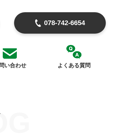
078-742-6654
問い合わせ
よくある質問
OG
グ