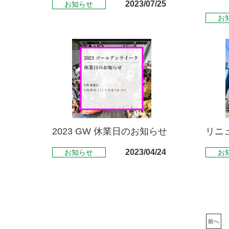
2023/07/25
お知らせ
お
2023 GW 休業日のお知らせ
リニ
2023/04/24
お知らせ
お
前へ