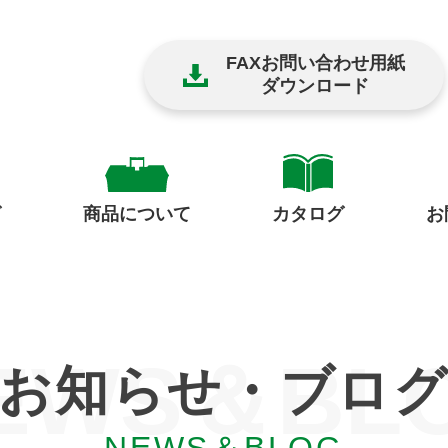
FAXお問い合わせ用紙
ダウンロード
グ
商品について
お
カタログ
EWS＆BL
お知らせ・ブロ