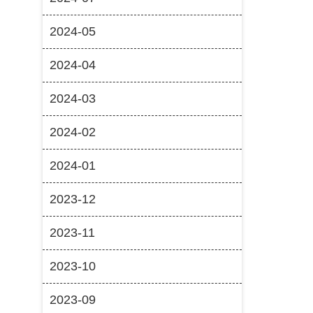
2024-05
2024-04
2024-03
2024-02
2024-01
2023-12
2023-11
2023-10
2023-09