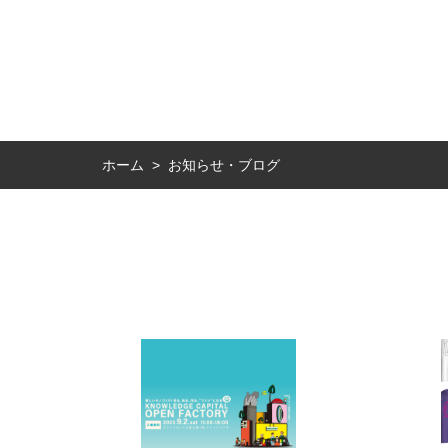
お知らせ・ブログ
ホーム
>