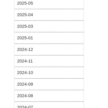
2025-05
2025-04
2025-03
2025-01
2024-12
2024-11
2024-10
2024-09
2024-08
2024-07