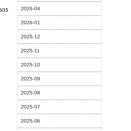
2026-04
5/15
2026-01
2025-12
2025-11
2025-10
2025-09
2025-08
2025-07
2025-06