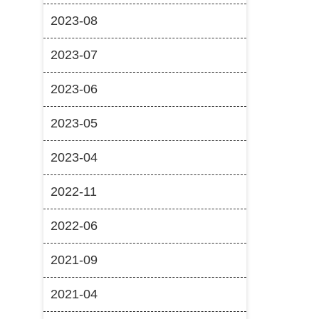
2023-08
2023-07
2023-06
2023-05
2023-04
2022-11
2022-06
2021-09
2021-04